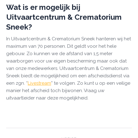
Wat is er mogelijk bij
Uitvaartcentrum & Crematorium
Sneek?
In Uitvaartcentrum & Crematorium Sneek hanteren wij het
maximum van 70 personen. Dit geldt voor het hele
gebouw. Zo kunnen we de afstand van 1,5 meter
waarborgen voor uw eigen bescherming maar ook dat
van onze medewerkers. Uitvaartcentrum & Crematorium
Sneek biedt de mogelijkheid om een afscheidsdienst via
een zgn. “
Livestream
” te volgen. Zo kunt u op een veilige
manier het afscheid toch bijwonen. Vraag uw
uitvaartleider naar deze mogelijkheid.
Post