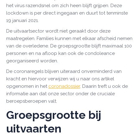
het virus razendsnel om zich heen blijft grijpen. Deze
lockdown is per direct ingegaan en duurt tot tenminste
19 januari 2021.
De uitvaartsector wordt niet geraakt door deze
maatregelen. Families kunnen met elkaar afscheid nemen
van de overledene. De groepsgrootte blijft maximaal 100
personen en na afloop kan ook de condoleance
georganiseerd worden.
De coronaregels blijven uiteraard onverminderd van
kracht en hiervoor verwijzen wij u naar ons artikel
opgenomen in het
coronadossier
. Daarin treft u ook de
informatie aan dat onze sector onder de cruciale
beroepsberoepen valt.
Groepsgrootte bij
uitvaarten