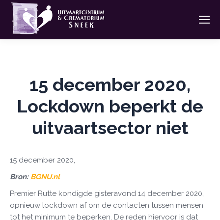
15 december 2020,
Lockdown beperkt de
uitvaartsector niet
15 december 2020,
Bron:
BGNU.nl
Premier Rutte kondigde gisteravond 14 december 2020,
opnieuw lockdown af om de contacten tussen mensen
tot het minimum te beperken. De reden hiervoor is dat