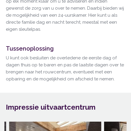
op elk moment klaar om u te adviseren en indien
gewenst de zorg van u over te nemen. Daarbij bieden wij
de mogelijkheid van een 24-uurskamer. Hier kunt u als
directe familie dag en nacht terecht, meestal met een
eigen sleutelpas.
Tussenoplossing
U kunt ook besluiten de overledene de eerste dag of
dagen thuis op te baren en pas de laatste dagen over te
brengen naar het rouwcentrum, eventueel met een
opbaring en de mogelijkheid om afscheid te nemen.
Impressie uitvaartcentrum