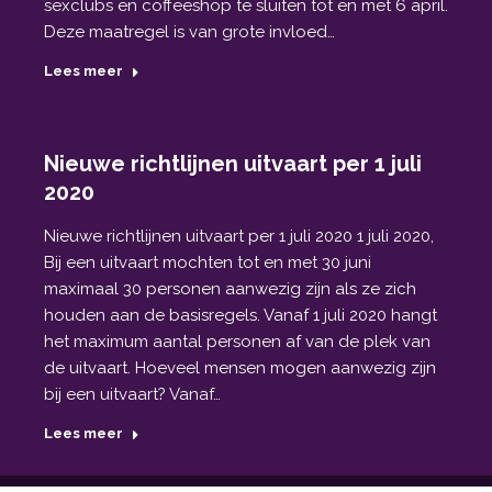
sexclubs en coffeeshop te sluiten tot en met 6 april.
Deze maatregel is van grote invloed…
Lees meer
Nieuwe richtlijnen uitvaart per 1 juli
2020
Nieuwe richtlijnen uitvaart per 1 juli 2020 1 juli 2020,
Bij een uitvaart mochten tot en met 30 juni
maximaal 30 personen aanwezig zijn als ze zich
houden aan de basisregels. Vanaf 1 juli 2020 hangt
het maximum aantal personen af van de plek van
de uitvaart. Hoeveel mensen mogen aanwezig zijn
bij een uitvaart? Vanaf…
Lees meer