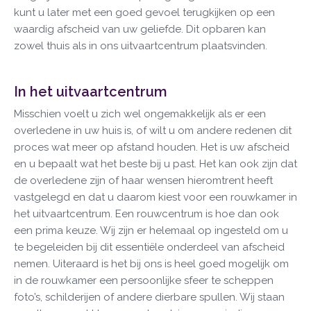
kunt u later met een goed gevoel terugkijken op een
waardig afscheid van uw geliefde. Dit opbaren kan
zowel thuis als in ons uitvaartcentrum plaatsvinden.
In het uitvaartcentrum
Misschien voelt u zich wel ongemakkelijk als er een
overledene in uw huis is, of wilt u om andere redenen dit
proces wat meer op afstand houden. Het is uw afscheid
en u bepaalt wat het beste bij u past. Het kan ook zijn dat
de overledene zijn of haar wensen hieromtrent heeft
vastgelegd en dat u daarom kiest voor een rouwkamer in
het uitvaartcentrum. Een rouwcentrum is hoe dan ook
een prima keuze. Wij zijn er helemaal op ingesteld om u
te begeleiden bij dit essentiële onderdeel van afscheid
nemen. Uiteraard is het bij ons is heel goed mogelijk om
in de rouwkamer een persoonlijke sfeer te scheppen
foto’s, schilderijen of andere dierbare spullen. Wij staan