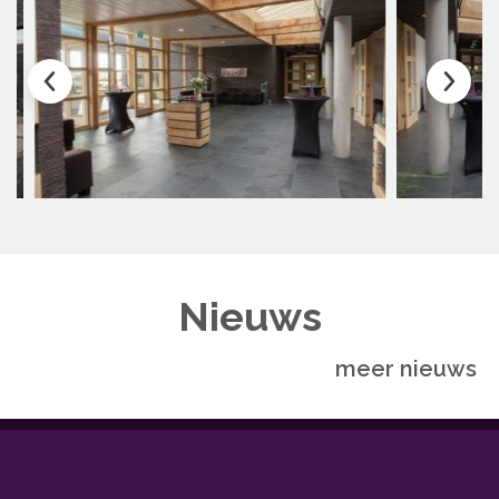
Nieuws
meer nieuws