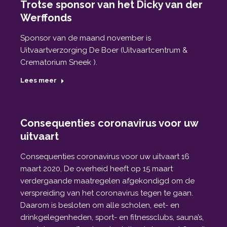
Trotse sponsor van het Dicky van der
Werffonds
Sponsor van de maand november is
Uitvaartverzorging De Boer (Uitvaartcentrum &
Crematorium Sneek ).
Lees meer
Consequenties coronavirus voor uw
uitvaart
Consequenties coronavirus voor uw uitvaart 16
maart 2020, De overheid heeft op 15 maart
verdergaande maatregelen afgekondigd om de
verspreiding van het coronavirus tegen te gaan.
Daarom is besloten om alle scholen, eet- en
drinkgelegenheden, sport- en fitnessclubs, sauna’s,